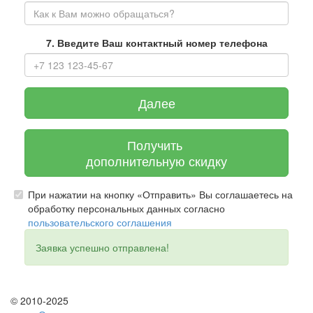
7. Введите Ваш контактный номер телефона
Далее
Получить
дополнительную скидку
При нажатии на кнопку «Отправить» Вы соглашаетесь на
обработку персональных данных согласно
пользовательского соглашения
Заявка успешно отправлена!
© 2010-2025