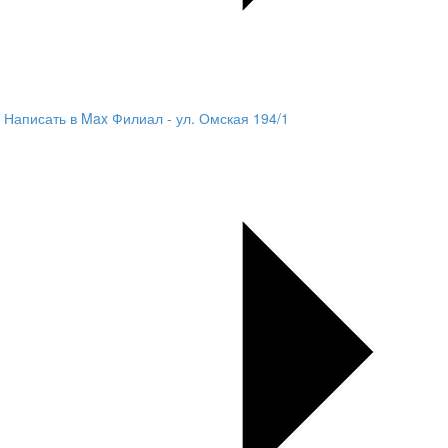
Написать в Max
Филиал - ул. Омская 194/1