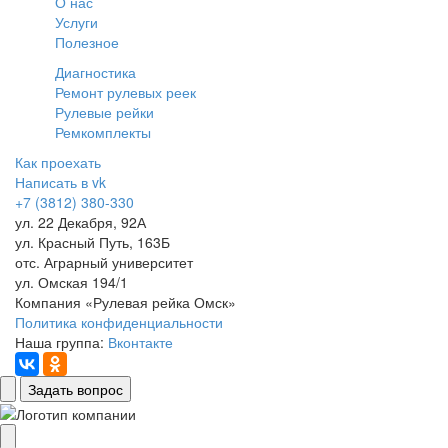
О нас
Услуги
Полезное
Диагностика
Ремонт рулевых реек
Рулевые рейки
Ремкомплекты
Как проехать
Написать в vk
+7 (3812) 380-330
ул. 22 Декабря, 92А
ул. Красный Путь, 163Б
отс. Аграрный университет
ул. Омская 194/1
Компания «Рулевая рейка Омск»
Политика конфиденциальности
Наша группа:
Вконтакте
Задать вопрос