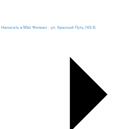
Написать в Max
Филиал - ул. Красный Путь,163-Б