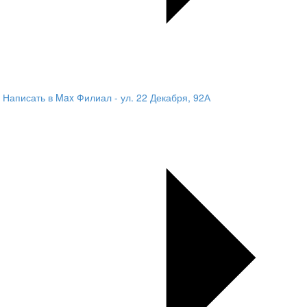
Написать в Max
Филиал - ул. 22 Декабря, 92А