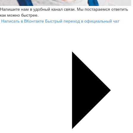
Напишите нам в удобный канал связи. Мы постараемся ответить
как можно быстрее.
Написать в ВКонтакте
Быстрый переход в официальный чат