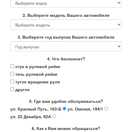
2. Выберите модель Вашего автомобиля
3. Выберите год выпуска Вашего автомобиля
4. Что беспокоит?
стук в рулевой рейке
течь рулевой рейки
тугое вращение руля
другое
5. Где вам удобно обслуживаться?
ул. Красный Путь, 163-Б
ул. Омская, 194/1
ул. 22 Декабря, 92А
6. Как к Вам можно обращаться?