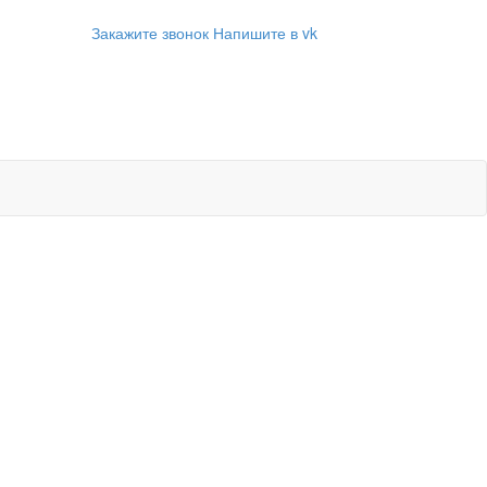
Закажите звонок
Напишите в vk