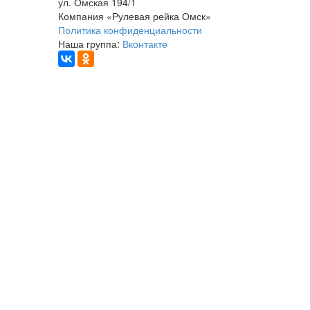
ул. Омская 194/1
Компания «Рулевая рейка Омск»
Политика конфиденциальности
Наша группа:
Вконтакте