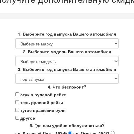
1. Выберите год выпуска Вашего автомобиля
2. Выберите модель Вашего автомобиля
3. Выберите год выпуска Вашего автомобиля
4. Что беспокоит?
стук в рулевой рейке
течь рулевой рейки
тугое вращение руля
другое
5. Где вам удобно обслуживаться?
ул. Красный Путь, 163-Б
ул. Омская, 194/1