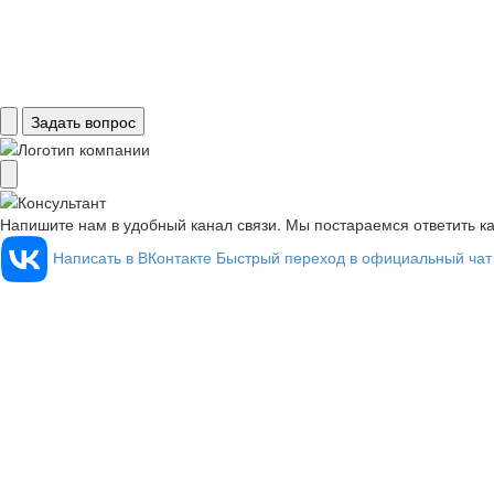
Задать вопрос
Напишите нам в удобный канал связи. Мы постараемся ответить к
Написать в ВКонтакте
Быстрый переход в официальный чат