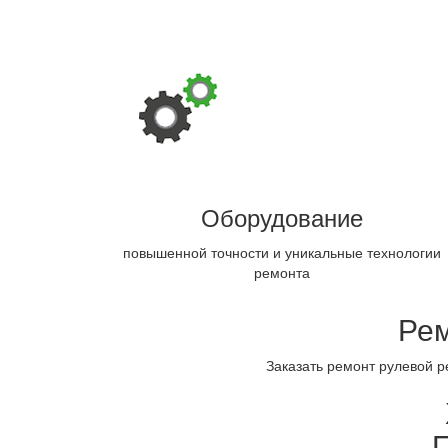
Оборудование
повышенной точности и уникальные технологии
ремонта
Рем
Заказать ремонт рулевой р
П