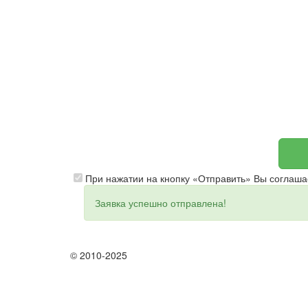
При нажатии на кнопку «Отправить» Вы соглаша
Заявка успешно отправлена!
© 2010-2025