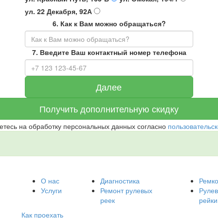
ул. 22 Декабря, 92А
6. Как к Вам можно обращаться?
7. Введите Ваш контактный номер телефона
Далее
Получить
дополнительную скидку
етесь на обработку персональных данных согласно
пользовательск
О нас
Диагностика
Ремк
Услуги
Ремонт рулевых
Руле
реек
рейки
Как проехать