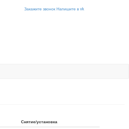
Закажите звонок
Напишите в vk
Снятие/установка