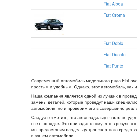
Fiat Albea
Fiat Croma
Fiat Doblo
Fiat Ducato
Fiat Punto
Современный автомобиль модельного ряда Fiat очен
простым и удобным. Однако, этот автомобиль, как 
Наша компания является одной из лучших в провед
замены деталей, которые проведут наши специалист
автомобиля, но и проверим его в совершенно реал
Следует отметить, что автовладельцы часто не удел
все в порядке. Это приводит к тому, что в результ
мы предоставим владельцу транспортного средства 
в вашем автомобиле.