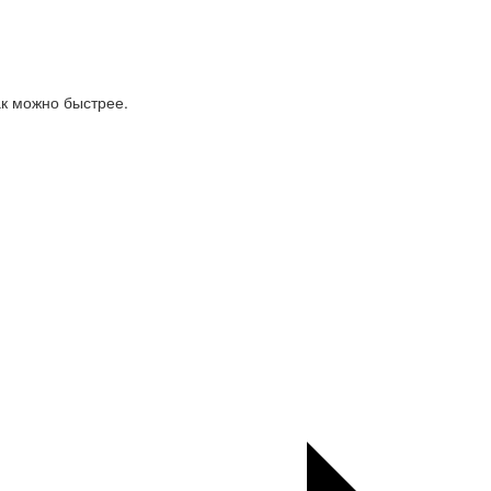
ак можно быстрее.