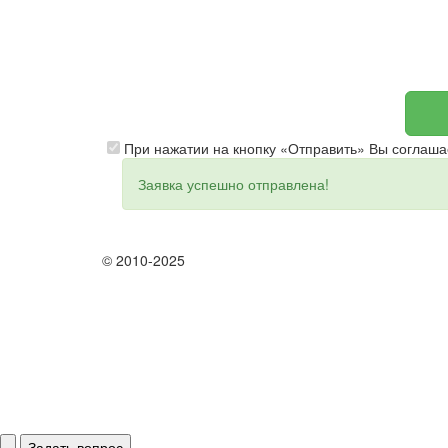
При нажатии на кнопку «Отправить» Вы соглаша
Заявка успешно отправлена!
© 2010-2025
Задать вопрос