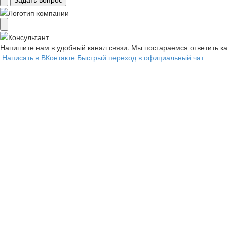
Напишите нам в удобный канал связи. Мы постараемся ответить к
Написать в ВКонтакте
Быстрый переход в официальный чат