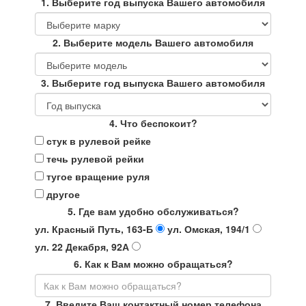
1. Выберите год выпуска Вашего автомобиля
2. Выберите модель Вашего автомобиля
3. Выберите год выпуска Вашего автомобиля
4. Что беспокоит?
стук в рулевой рейке
течь рулевой рейки
тугое вращение руля
другое
5. Где вам удобно обслуживаться?
ул. Красный Путь, 163-Б
ул. Омская, 194/1
ул. 22 Декабря, 92А
6. Как к Вам можно обращаться?
7. Введите Ваш контактный номер телефона