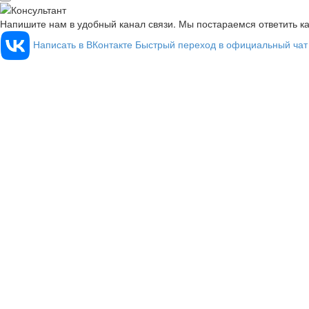
Напишите нам в удобный канал связи. Мы постараемся ответить к
Написать в ВКонтакте
Быстрый переход в официальный чат