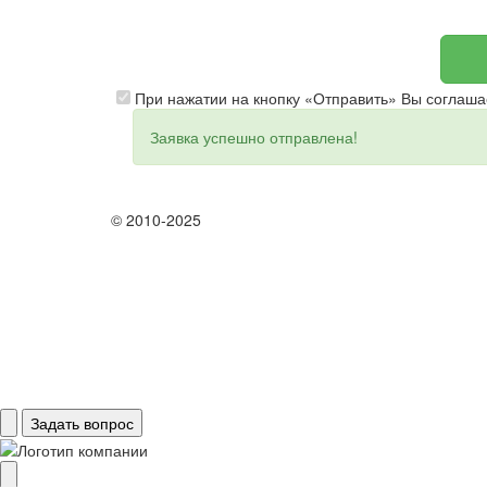
При нажатии на кнопку «Отправить» Вы соглаша
Заявка успешно отправлена!
© 2010-2025
Задать вопрос