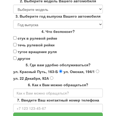
2. Выберите модель Вашего автомобиля
3. Выберите год выпуска Вашего автомобиля
4. Что беспокоит?
стук в рулевой рейке
течь рулевой рейки
тугое вращение руля
другое
5. Где вам удобно обслуживаться?
ул. Красный Путь, 163-Б
ул. Омская, 194/1
ул. 22 Декабря, 92А
6. Как к Вам можно обращаться?
7. Введите Ваш контактный номер телефона