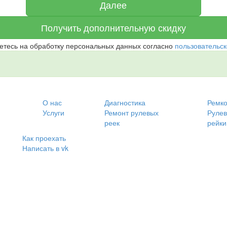
Далее
Получить
дополнительную скидку
етесь на обработку персональных данных согласно
пользовательск
О нас
Диагностика
Ремк
Услуги
Ремонт рулевых
Руле
реек
рейки
Как проехать
Написать в vk