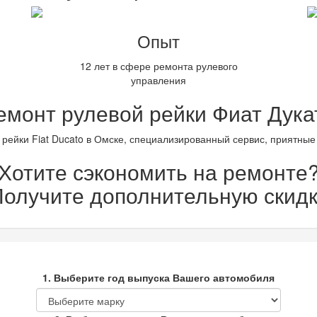
Опыт
12 лет в сфере ремонта рулевого
управления
емонт рулевой рейки Фиат Дука
 рейки Fiat Ducato в Омске, специализированный сервис, приятные 
Хотите сэкономить на ремонте
олучите дополнительную скидк
1. Выберите год выпуска Вашего автомобиля