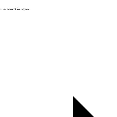
ак можно быстрее.