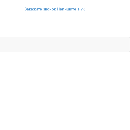
Закажите звонок
Напишите в vk