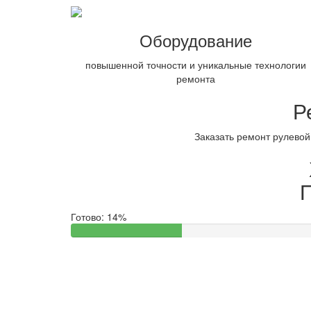
Оборудование
повышенной точности и уникальные технологии
ремонта
Р
Заказать ремонт рулевой
П
Готово:
14%