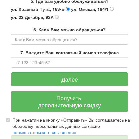
5. Где вам удобно обслуживаться?
ул. Красный Путь, 163-Б
ул. Омская, 194/1
ул. 22 Декабря, 92А
6. Как к Вам можно обращаться?
7. Введите Ваш контактный номер телефона
Далее
Получить
дополнительную скидку
При нажатии на кнопку «Отправить» Вы соглашаетесь на
обработку персональных данных согласно
пользовательского соглашения