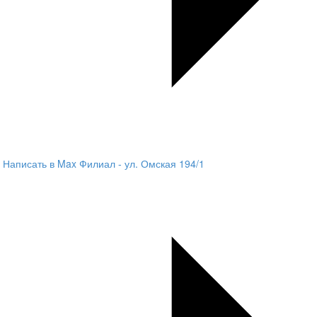
Написать в Max
Филиал - ул. Омская 194/1