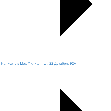
Написать в Max
Филиал - ул. 22 Декабря, 92А