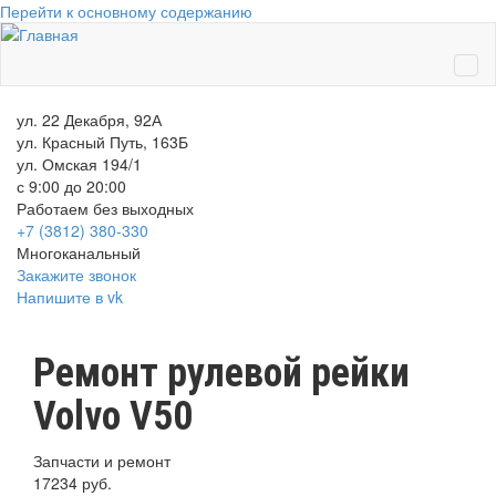
Перейти к основному содержанию
ул. 22 Декабря, 92А
ул. Красный Путь, 163Б
ул. Омская 194/1
с 9:00 до 20:00
Работаем без выходных
+7 (3812)
380-330
Многоканальный
Закажите звонок
Напишите в vk
Ремонт рулевой рейки
Volvo V50
Запчасти и ремонт
17234 руб.