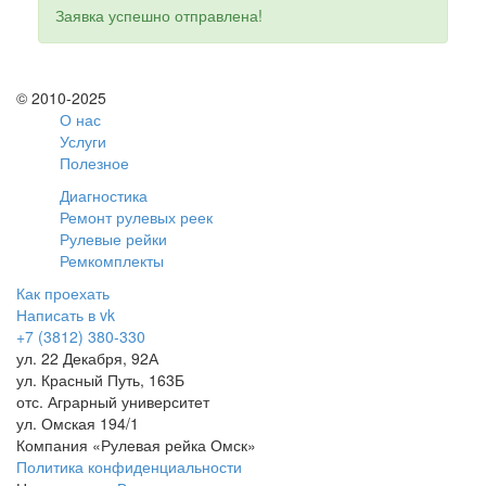
Заявка успешно отправлена!
© 2010-2025
О нас
Услуги
Полезное
Диагностика
Ремонт рулевых реек
Рулевые рейки
Ремкомплекты
Как проехать
Написать в vk
+7 (3812) 380-330
ул. 22 Декабря, 92А
ул. Красный Путь, 163Б
отс. Аграрный университет
ул. Омская 194/1
Компания «Рулевая рейка Омск»
Политика конфиденциальности