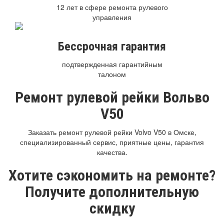
12 лет в сфере ремонта рулевого
управления
Бессрочная гарантия
подтвержденная гарантийным
талоном
Ремонт рулевой рейки Вольво
V50
Заказать ремонт рулевой рейки Volvo V50 в Омске,
специализированный сервис, приятные цены, гарантия
качества.
Хотите сэкономить на ремонте?
Получите дополнительную
скидку