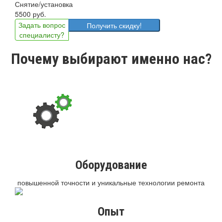
Снятие/установка
5500 руб.
Задать вопрос
Получить скидку!
специалисту?
Почему выбирают именно нас?
Оборудование
повышенной точности и уникальные технологии ремонта
Опыт