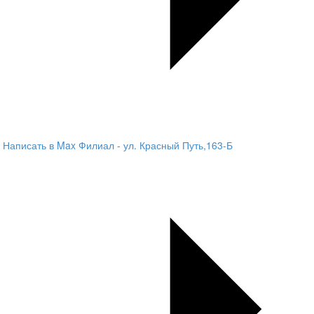
Написать в Max
Филиал - ул. Красный Путь,163-Б