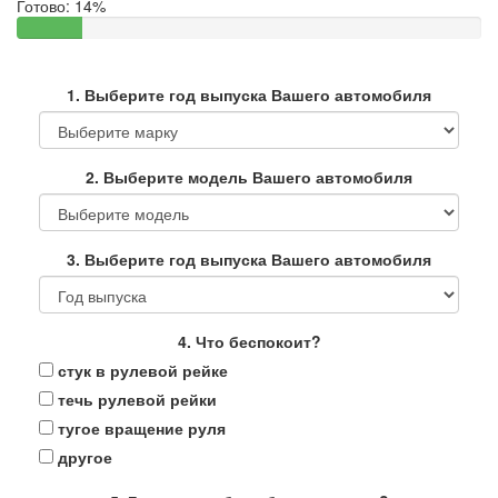
Готово:
14%
1. Выберите год выпуска Вашего автомобиля
2. Выберите модель Вашего автомобиля
3. Выберите год выпуска Вашего автомобиля
4. Что беспокоит?
стук в рулевой рейке
течь рулевой рейки
тугое вращение руля
другое