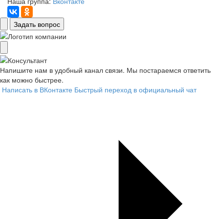
Наша группа:
Вконтакте
Задать вопрос
Напишите нам в удобный канал связи. Мы постараемся ответить
как можно быстрее.
Написать в ВКонтакте
Быстрый переход в официальный чат