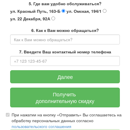
5. Где вам удобно обслуживаться?
ул. Красный Путь, 163-Б
ул. Омская, 194/1
ул. 22 Декабря, 92А
6. Как к Вам можно обращаться?
7. Введите Ваш контактный номер телефона
Далее
Получить
дополнительную скидку
При нажатии на кнопку «Отправить» Вы соглашаетесь на
обработку персональных данных согласно
пользовательского соглашения