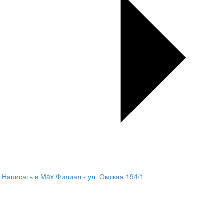
Написать в Max
Филиал - ул. Омская 194/1