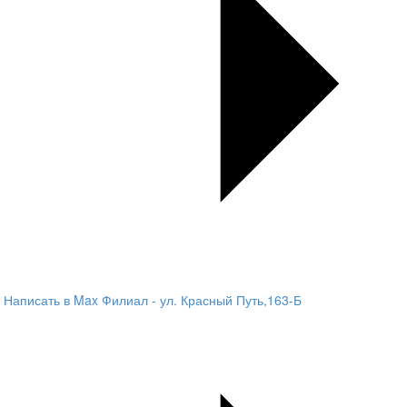
Написать в Max
Филиал - ул. Красный Путь,163-Б