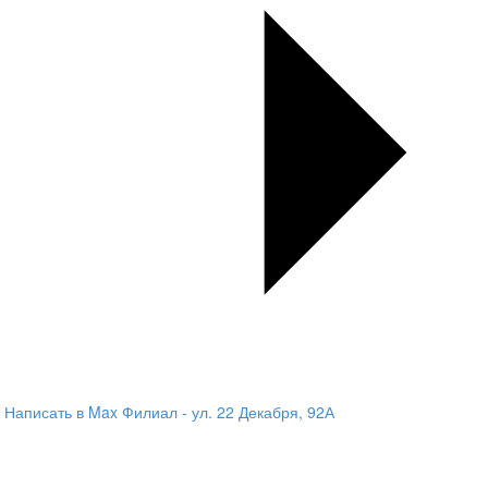
Написать в Max
Филиал - ул. 22 Декабря, 92А