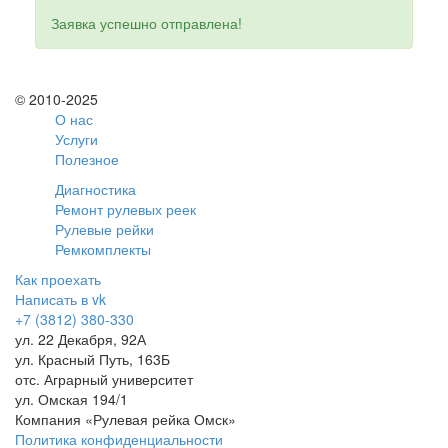
Заявка успешно отправлена!
© 2010-2025
О нас
Услуги
Полезное
Диагностика
Ремонт рулевых реек
Рулевые рейки
Ремкомплекты
Как проехать
Написать в vk
+7 (3812) 380-330
ул. 22 Декабря, 92А
ул. Красный Путь, 163Б
отс. Аграрный университет
ул. Омская 194/1
Компания «Рулевая рейка Омск»
Политика конфиденциальности