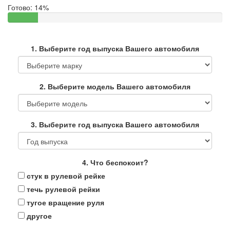
Готово:
14%
1. Выберите год выпуска Вашего автомобиля
2. Выберите модель Вашего автомобиля
3. Выберите год выпуска Вашего автомобиля
4. Что беспокоит?
стук в рулевой рейке
течь рулевой рейки
тугое вращение руля
другое