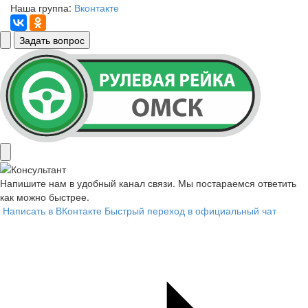
Наша группа:
Вконтакте
Задать вопрос
Напишите нам в удобный канал связи. Мы постараемся ответить
как можно быстрее.
Написать в ВКонтакте
Быстрый переход в официальный чат