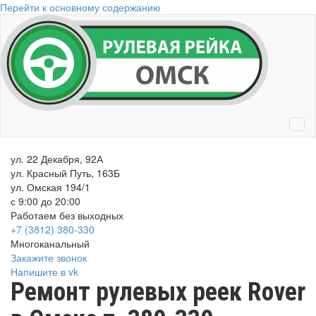
Перейти к основному содержанию
ул. 22 Декабря, 92А
ул. Красный Путь, 163Б
ул. Омская 194/1
с 9:00 до 20:00
Работаем без выходных
+7 (3812)
380-330
Многоканальный
Закажите звонок
Напишите в vk
Ремонт рулевых реек Rover