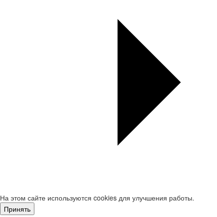
На этом сайте используются cookies для улучшения работы.
Принять