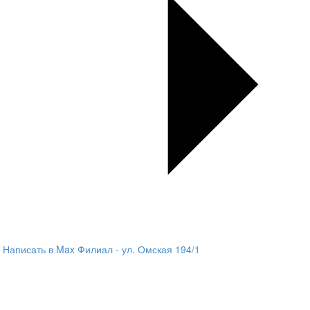
Написать в Max
Филиал - ул. Омская 194/1