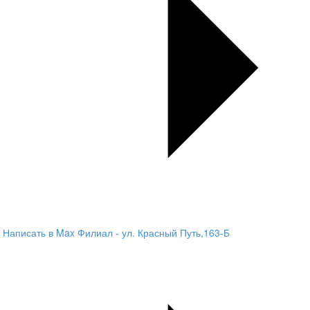
Написать в Max
Филиал - ул. Красный Путь,163-Б