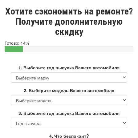
Хотите сэкономить на ремонте?
Получите дополнительную
скидку
Готово:
14%
1. Выберите год выпуска Вашего автомобиля
2. Выберите модель Вашего автомобиля
3. Выберите год выпуска Вашего автомобиля
4. Что беспокоит?