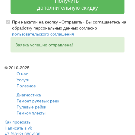
Получить
дополнительную скидку
При нажатии на кнопку «Отправить» Вы соглашаетесь на
обработку персональных данных согласно
пользовательского соглашения
Заявка успешно отправлена!
© 2010-2025
О нас
Услуги
Полезное
Диагностика
Ремонт рулевых реек
Рулевые рейки
Ремкомплекты
Как проехать
Написать в vk
+7 (3812) 380-330