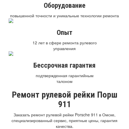
Оборудование
повышенной точности и уникальные технологии ремонта
Опыт
12 лет в сфере ремонта рулевого
управления
Бессрочная гарантия
подтвержденная гарантийным
талоном
Ремонт рулевой рейки Порш
911
Заказать ремонт рулевой рейки Porsche 911 в Омске,
специализированный сервис, приятные цены, гарантия
качества.