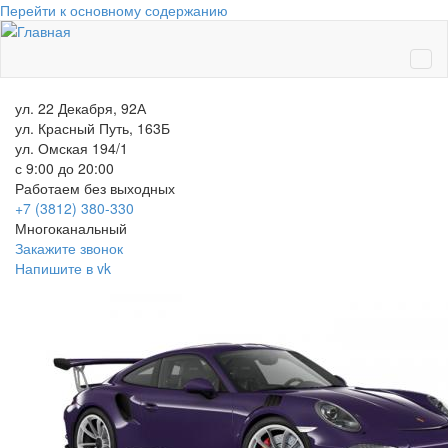
Перейти к основному содержанию
ул. 22 Декабря, 92А
ул. Красный Путь, 163Б
ул. Омская 194/1
с 9:00 до 20:00
Работаем без выходных
+7 (3812)
380-330
Многоканальный
Закажите звонок
Напишите в vk