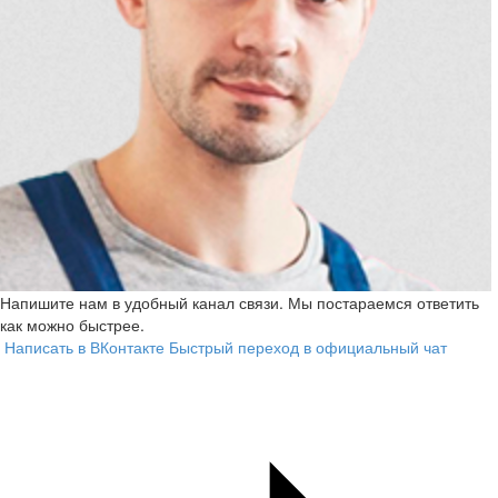
Напишите нам в удобный канал связи. Мы постараемся ответить
как можно быстрее.
Написать в ВКонтакте
Быстрый переход в официальный чат