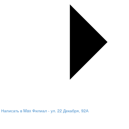
Написать в Max
Филиал - ул. 22 Декабря, 92А