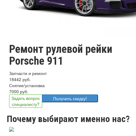
Ремонт рулевой рейки
Porsche 911
Запчасти и ремонт
18442 руб.
Снятие/установка
7000 руб.
Задать вопрос
Получить скидку!
специалисту?
Почему выбирают именно нас?