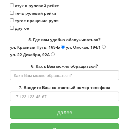
стук в рулевой рейке
течь рулевой рейки
тугое вращение руля
другое
5. Где вам удобно обслуживаться?
ул. Красный Путь, 163-Б
ул. Омская, 194/1
ул. 22 Декабря, 92А
6. Как к Вам можно обращаться?
7. Введите Ваш контактный номер телефона
Далее