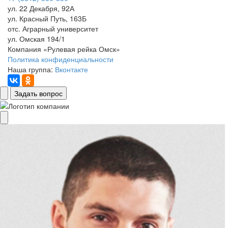
ул. 22 Декабря, 92А
ул. Красный Путь, 163Б
отс. Аграрный университет
ул. Омская 194/1
Компания «Рулевая рейка Омск»
Политика конфиденциальности
Наша группа:
Вконтакте
Задать вопрос