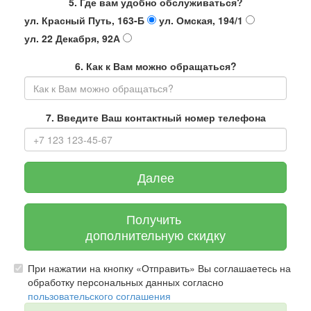
5. Где вам удобно обслуживаться?
ул. Красный Путь, 163-Б
ул. Омская, 194/1
ул. 22 Декабря, 92А
6. Как к Вам можно обращаться?
7. Введите Ваш контактный номер телефона
Далее
Получить
дополнительную скидку
При нажатии на кнопку «Отправить» Вы соглашаетесь на
обработку персональных данных согласно
пользовательского соглашения