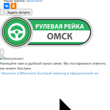
Наша группа:
Вконтакте
Задать вопрос
Напишите нам в удобный канал связи. Мы постараемся ответить
как можно быстрее.
Написать в ВКонтакте
Быстрый переход в официальный чат