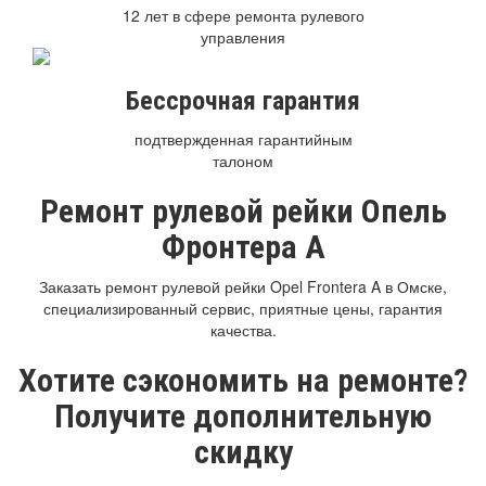
12 лет в сфере ремонта рулевого
управления
Бессрочная гарантия
подтвержденная гарантийным
талоном
Ремонт рулевой рейки Опель
Фронтера А
Заказать ремонт рулевой рейки Opel Frontera A в Омске,
специализированный сервис, приятные цены, гарантия
качества.
Хотите сэкономить на ремонте?
Получите дополнительную
скидку