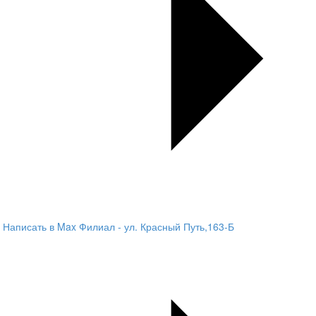
Написать в Max
Филиал - ул. Красный Путь,163-Б