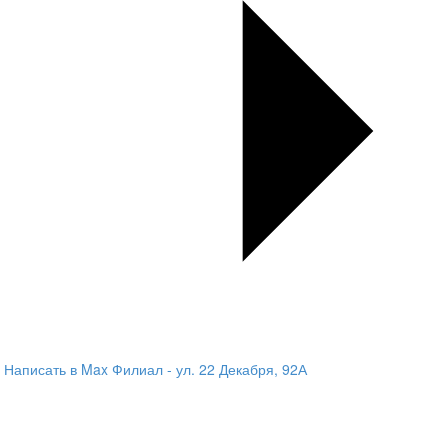
Написать в Max
Филиал - ул. 22 Декабря, 92А