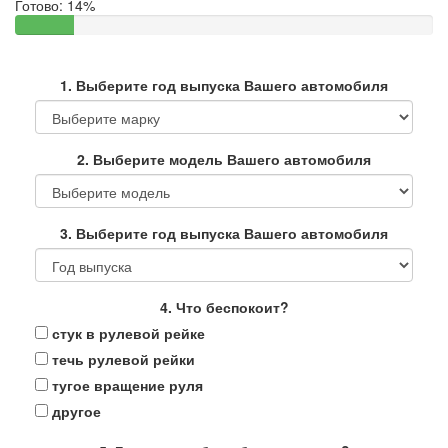
Готово:
14%
1. Выберите год выпуска Вашего автомобиля
2. Выберите модель Вашего автомобиля
3. Выберите год выпуска Вашего автомобиля
4. Что беспокоит?
стук в рулевой рейке
течь рулевой рейки
тугое вращение руля
другое