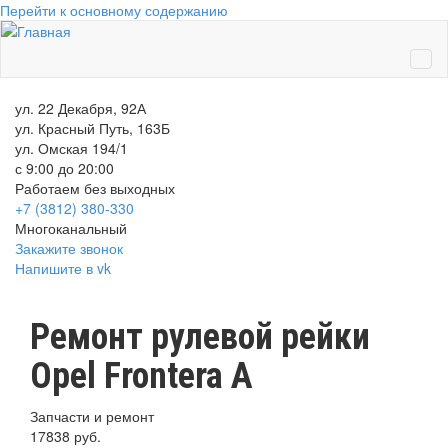
Перейти к основному содержанию
ул. 22 Декабря, 92А
ул. Красный Путь, 163Б
ул. Омская 194/1
с 9:00 до 20:00
Работаем без выходных
+7 (3812)
380-330
Многоканальный
Закажите звонок
Напишите в vk
Ремонт рулевой рейки
Opel Frontera A
Запчасти и ремонт
17838 руб.