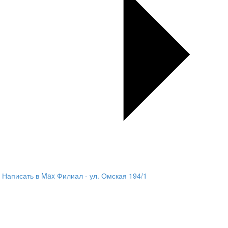
Написать в Max
Филиал - ул. Омская 194/1