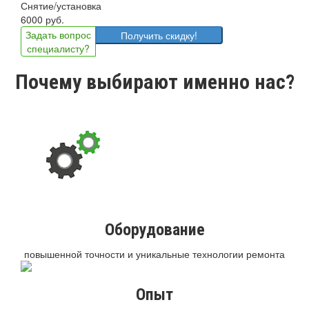
Снятие/установка
6000 руб.
Задать вопрос
Получить скидку!
специалисту?
Почему выбирают именно нас?
Оборудование
повышенной точности и уникальные технологии ремонта
Опыт