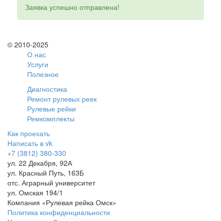
Заявка успешно отправлена!
© 2010-2025
О нас
Услуги
Полезное
Диагностика
Ремонт рулевых реек
Рулевые рейки
Ремкомплекты
Как проехать
Написать в vk
+7 (3812) 380-330
ул. 22 Декабря, 92А
ул. Красный Путь, 163Б
отс. Аграрный университет
ул. Омская 194/1
Компания «Рулевая рейка Омск»
Политика конфиденциальности