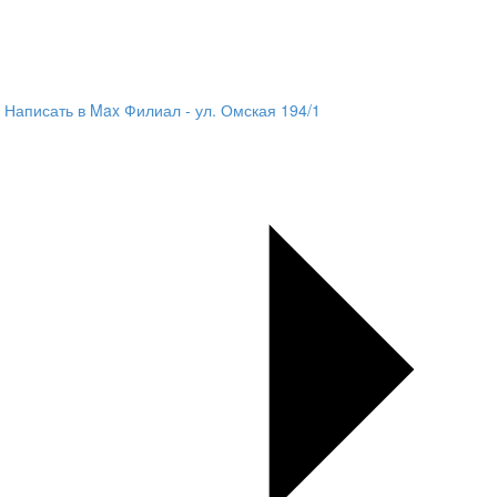
Написать в Max
Филиал - ул. Омская 194/1