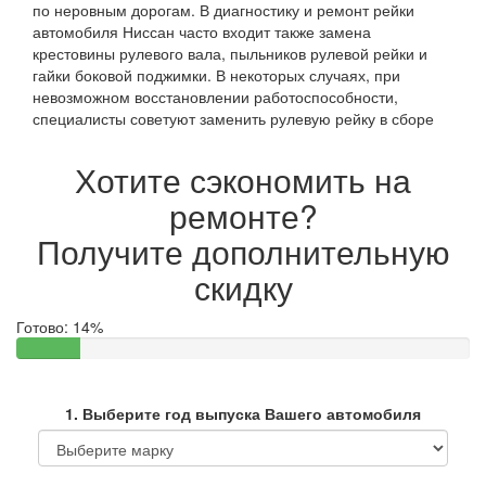
по неровным дорогам. В диагностику и ремонт рейки
автомобиля Ниссан часто входит также замена
крестовины рулевого вала, пыльников рулевой рейки и
гайки боковой поджимки. В некоторых случаях, при
невозможном восстановлении работоспособности,
специалисты советуют заменить рулевую рейку в сборе
Хотите сэкономить на
ремонте?
Получите дополнительную
скидку
Готово:
14%
1. Выберите год выпуска Вашего автомобиля