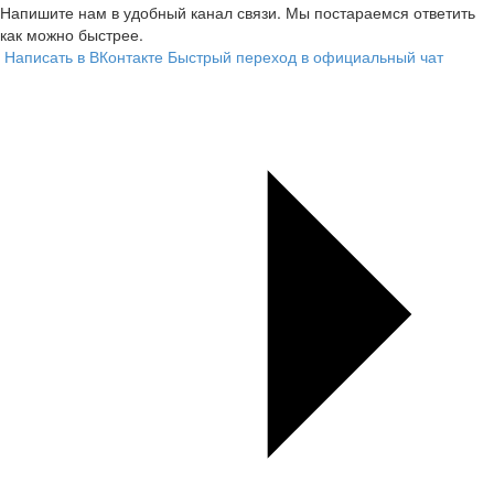
Напишите нам в удобный канал связи. Мы постараемся ответить
как можно быстрее.
Написать в ВКонтакте
Быстрый переход в официальный чат