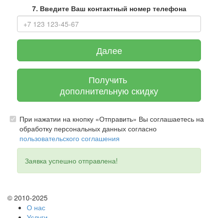
7. Введите Ваш контактный номер телефона
Далее
Получить
дополнительную скидку
При нажатии на кнопку «Отправить» Вы соглашаетесь на
обработку персональных данных согласно
пользовательского соглашения
Заявка успешно отправлена!
© 2010-2025
О нас
Услуги