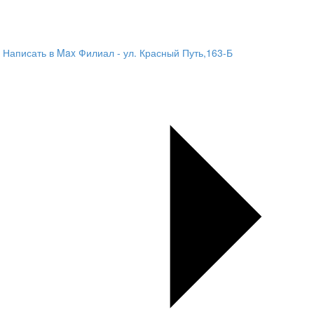
Написать в Max
Филиал - ул. Красный Путь,163-Б