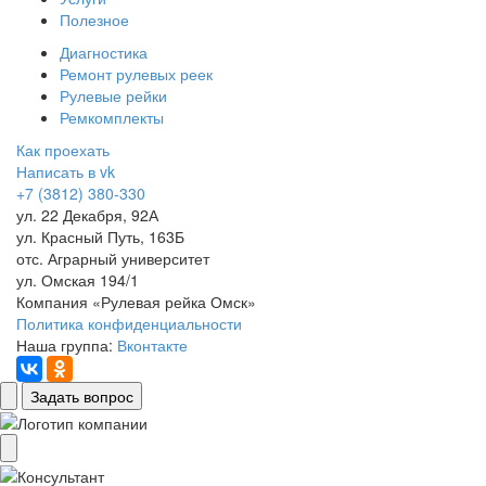
Полезное
Диагностика
Ремонт рулевых реек
Рулевые рейки
Ремкомплекты
Как проехать
Написать в vk
+7 (3812) 380-330
ул. 22 Декабря, 92А
ул. Красный Путь, 163Б
отс. Аграрный университет
ул. Омская 194/1
Компания «Рулевая рейка Омск»
Политика конфиденциальности
Наша группа:
Вконтакте
Задать вопрос