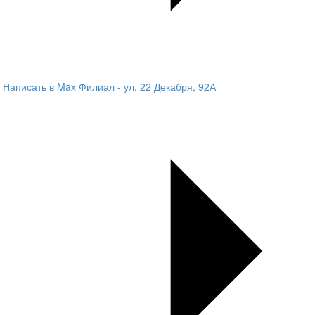
Написать в Max
Филиал - ул. 22 Декабря, 92А