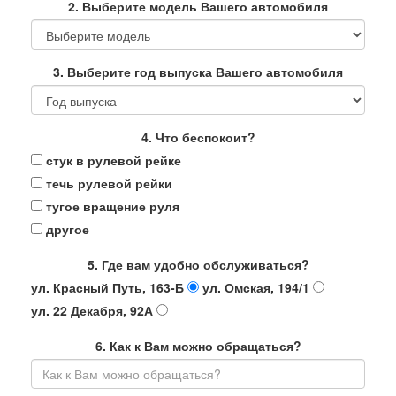
2. Выберите модель Вашего автомобиля
3. Выберите год выпуска Вашего автомобиля
4. Что беспокоит?
стук в рулевой рейке
течь рулевой рейки
тугое вращение руля
другое
5. Где вам удобно обслуживаться?
ул. Красный Путь, 163-Б
ул. Омская, 194/1
ул. 22 Декабря, 92А
6. Как к Вам можно обращаться?