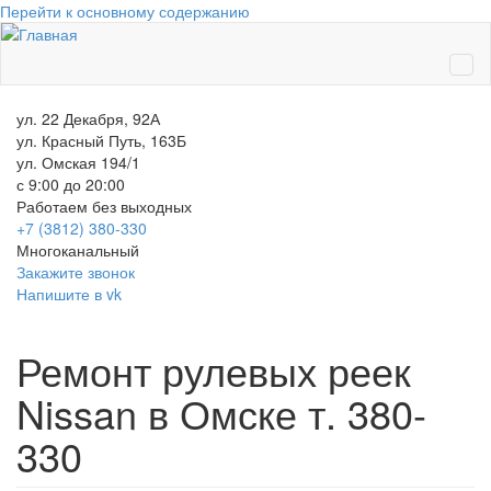
Перейти к основному содержанию
ул. 22 Декабря, 92А
ул. Красный Путь, 163Б
ул. Омская 194/1
с 9:00 до 20:00
Работаем без выходных
+7 (3812)
380-330
Многоканальный
Закажите звонок
Напишите в vk
Ремонт рулевых реек
Nissan в Омске т. 380-
330