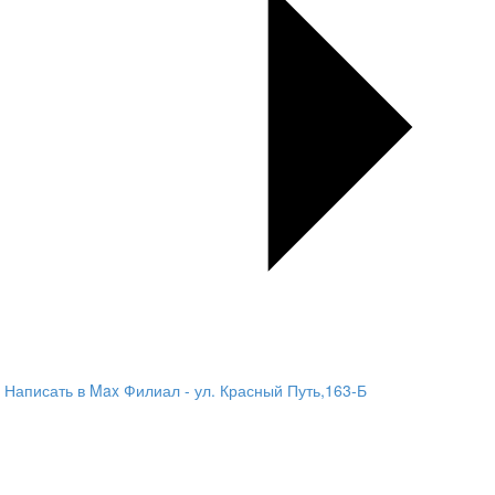
Написать в Max
Филиал - ул. Красный Путь,163-Б