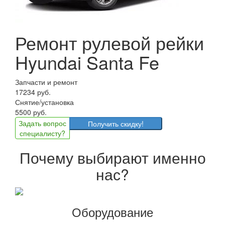
Ремонт рулевой рейки
Hyundai Santa Fe
Запчасти и ремонт
17234 руб.
Снятие/установка
5500 руб.
Задать вопрос
Получить скидку!
специалисту?
Почему выбирают именно
нас?
Оборудование