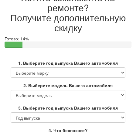
ремонте?
Получите дополнительную
скидку
Готово:
14%
1. Выберите год выпуска Вашего автомобиля
2. Выберите модель Вашего автомобиля
3. Выберите год выпуска Вашего автомобиля
4. Что беспокоит?