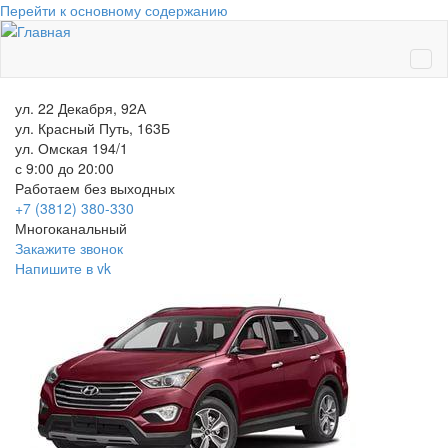
Перейти к основному содержанию
ул. 22 Декабря, 92А
ул. Красный Путь, 163Б
ул. Омская 194/1
с 9:00 до 20:00
Работаем без выходных
+7 (3812)
380-330
Многоканальный
Закажите звонок
Напишите в vk