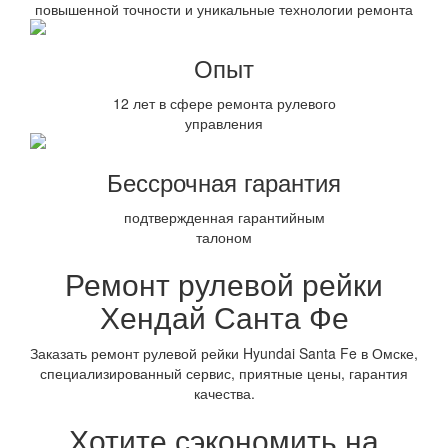
повышенной точности и уникальные технологии ремонта
Опыт
12 лет в сфере ремонта рулевого
управления
Бессрочная гарантия
подтвержденная гарантийным
талоном
Ремонт рулевой рейки
Хендай Санта Фе
Заказать ремонт рулевой рейки Hyundai Santa Fe в Омске,
специализированный сервис, приятные цены, гарантия
качества.
Хотите сэкономить на