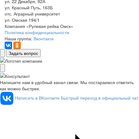
ул. 22 Декабря, 92А
ул. Красный Путь, 163Б
отс. Аграрный университет
ул. Омская 194/1
Компания «Рулевая рейка Омск»
Политика конфиденциальности
Наша группа:
Вконтакте
Задать вопрос
Напишите нам в удобный канал связи. Мы постараемся ответить
как можно быстрее.
Написать в ВКонтакте
Быстрый переход в официальный чат