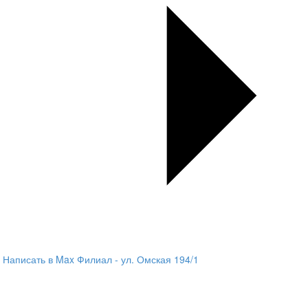
Написать в Max
Филиал - ул. Омская 194/1