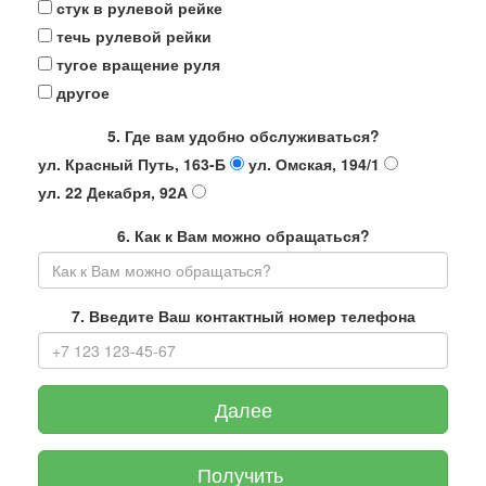
стук в рулевой рейке
течь рулевой рейки
тугое вращение руля
другое
5. Где вам удобно обслуживаться?
ул. Красный Путь, 163-Б
ул. Омская, 194/1
ул. 22 Декабря, 92А
6. Как к Вам можно обращаться?
7. Введите Ваш контактный номер телефона
Далее
Получить