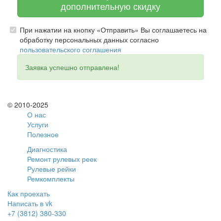
дополнительную скидку
При нажатии на кнопку «Отправить» Вы соглашаетесь на
обработку персональных данных согласно
пользовательского соглашения
Заявка успешно отправлена!
© 2010-2025
О нас
Услуги
Полезное
Диагностика
Ремонт рулевых реек
Рулевые рейки
Ремкомплекты
Как проехать
Написать в vk
+7 (3812) 380-330