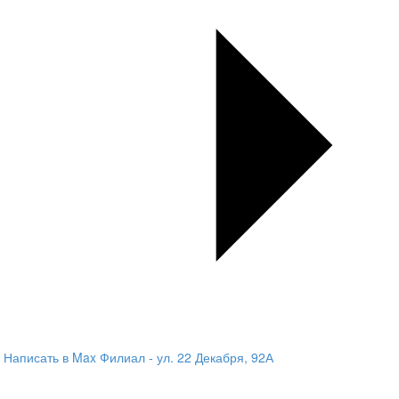
Написать в Max
Филиал - ул. 22 Декабря, 92А