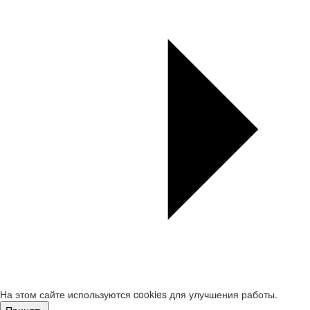
На этом сайте используются cookies для улучшения работы.
Принять