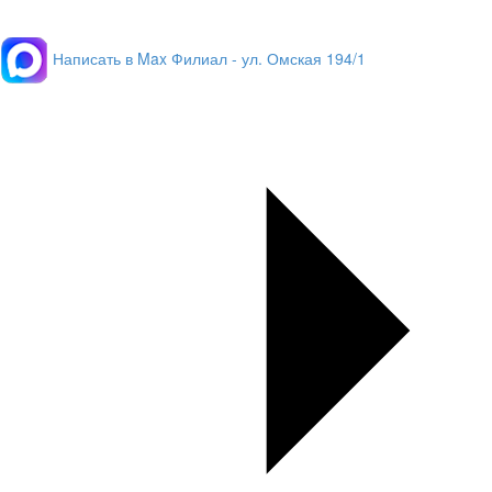
Написать в Max
Филиал - ул. Омская 194/1