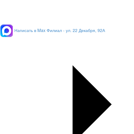
Написать в Max
Филиал - ул. 22 Декабря, 92А