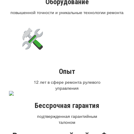
Оборудование
повышенной точности и уникальные технологии ремонта
Опыт
12 лет в сфере ремонта рулевого
управления
Бессрочная гарантия
подтвержденная гарантийным
талоном