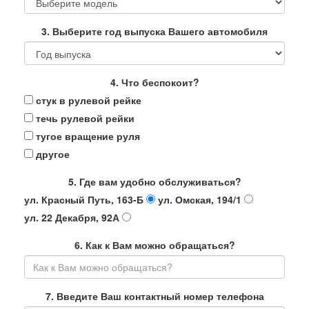
3. Выберите год выпуска Вашего автомобиля
4. Что беспокоит?
стук в рулевой рейке
течь рулевой рейки
тугое вращение руля
другое
5. Где вам удобно обслуживаться?
ул. Красный Путь, 163-Б
ул. Омская, 194/1
ул. 22 Декабря, 92А
6. Как к Вам можно обращаться?
7. Введите Ваш контактный номер телефона