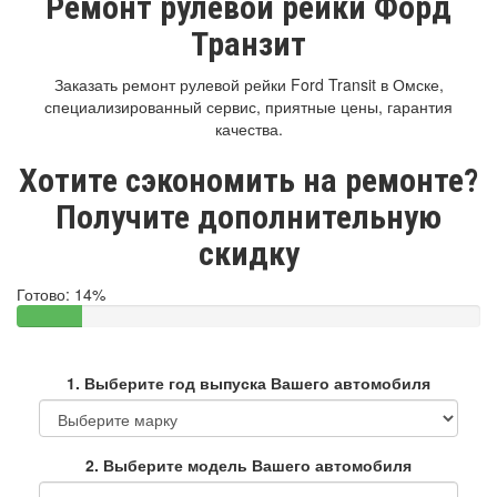
Ремонт рулевой рейки Форд
Транзит
Заказать ремонт рулевой рейки Ford Transit в Омске,
специализированный сервис, приятные цены, гарантия
качества.
Хотите сэкономить на ремонте?
Получите дополнительную
скидку
Готово:
14%
1. Выберите год выпуска Вашего автомобиля
2. Выберите модель Вашего автомобиля