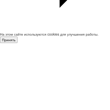
На этом сайте используются cookies для улучшения работы.
Принять