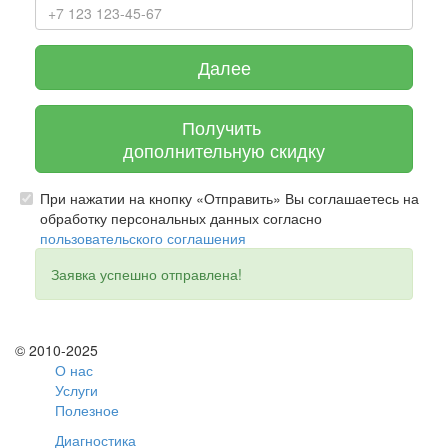
Далее
Получить
дополнительную скидку
При нажатии на кнопку «Отправить» Вы соглашаетесь на
обработку персональных данных согласно
пользовательского соглашения
Заявка успешно отправлена!
© 2010-2025
О нас
Услуги
Полезное
Диагностика