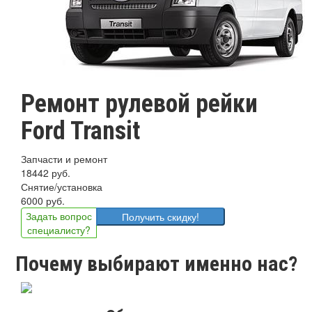
Ремонт рулевой рейки
Ford Transit
Запчасти и ремонт
18442 руб.
Снятие/установка
6000 руб.
Задать вопрос
Получить скидку!
специалисту?
Почему выбирают именно нас?