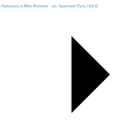
Написать в Max
Филиал - ул. Красный Путь,163-Б