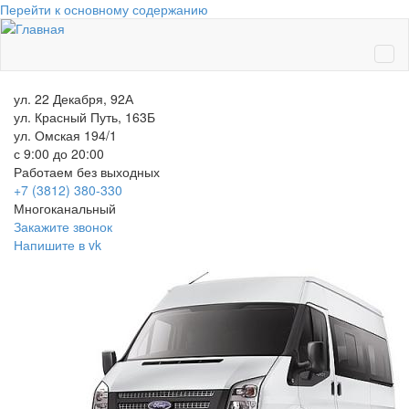
Перейти к основному содержанию
ул. 22 Декабря, 92А
ул. Красный Путь, 163Б
ул. Омская 194/1
с 9:00 до 20:00
Работаем без выходных
+7 (3812)
380-330
Многоканальный
Закажите звонок
Напишите в vk