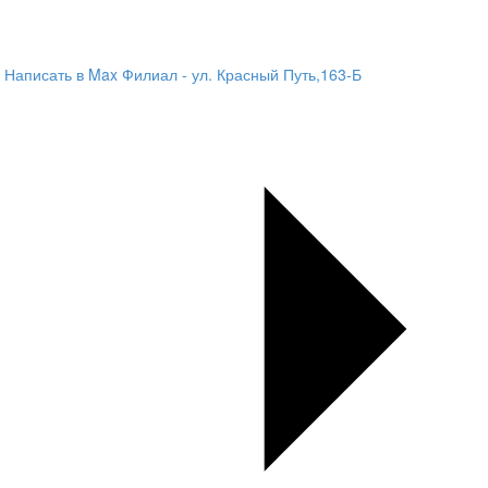
Написать в Max
Филиал - ул. Красный Путь,163-Б