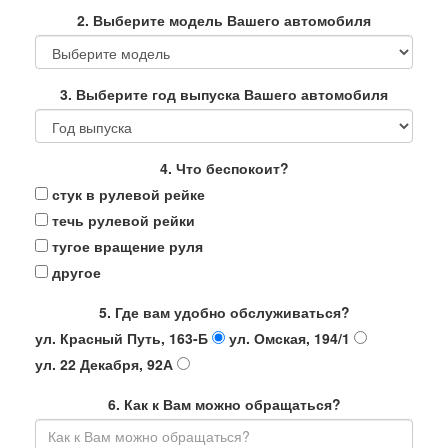
2. Выберите модель Вашего автомобиля
3. Выберите год выпуска Вашего автомобиля
4. Что беспокоит?
стук в рулевой рейке
течь рулевой рейки
тугое вращение руля
другое
5. Где вам удобно обслуживаться?
ул. Красный Путь, 163-Б
ул. Омская, 194/1
ул. 22 Декабря, 92А
6. Как к Вам можно обращаться?