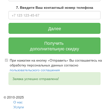
7. Введите Ваш контактный номер телефона
Далее
Получить
дополнительную скидку
При нажатии на кнопку «Отправить» Вы соглашаетесь на
обработку персональных данных согласно
пользовательского соглашения
Заявка успешно отправлена!
© 2010-2025
О нас
Услуги