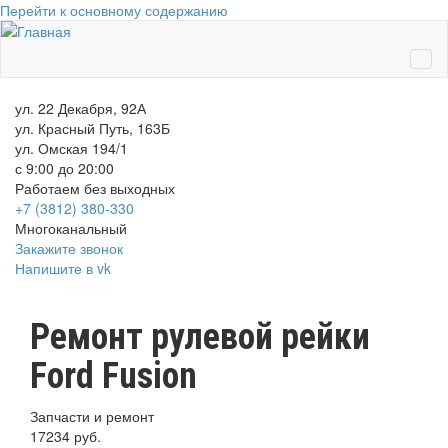
Перейти к основному содержанию
ул. 22 Декабря, 92А
ул. Красный Путь, 163Б
ул. Омская 194/1
с 9:00 до 20:00
Работаем без выходных
+7 (3812)
380-330
Многоканальный
Закажите звонок
Напишите в vk
Ремонт рулевой рейки
Ford Fusion
Запчасти и ремонт
17234 руб.