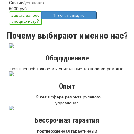
Снятие/установка
5000 руб.
Задать вопрос
Получить скидку!
специалисту?
Почему выбирают именно нас?
Оборудование
повышенной точности и уникальные технологии ремонта
Опыт
12 лет в сфере ремонта рулевого
управления
Бессрочная гарантия
подтвержденная гарантийным