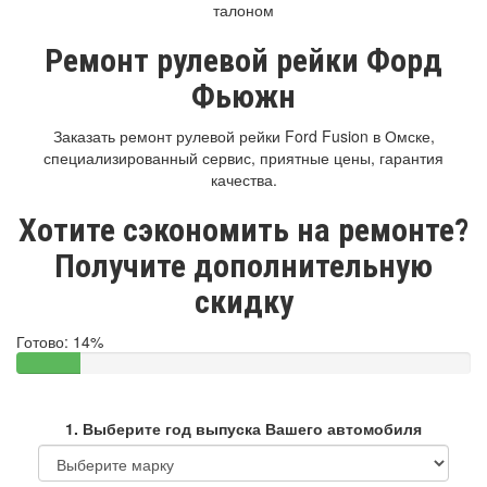
талоном
Ремонт рулевой рейки Форд
Фьюжн
Заказать ремонт рулевой рейки Ford Fusion в Омске,
специализированный сервис, приятные цены, гарантия
качества.
Хотите сэкономить на ремонте?
Получите дополнительную
скидку
Готово:
14%
1. Выберите год выпуска Вашего автомобиля