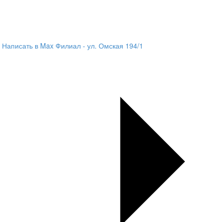
Написать в Max
Филиал - ул. Омская 194/1