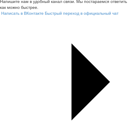
Напишите нам в удобный канал связи. Мы постараемся ответить
как можно быстрее.
Написать в ВКонтакте
Быстрый переход в официальный чат