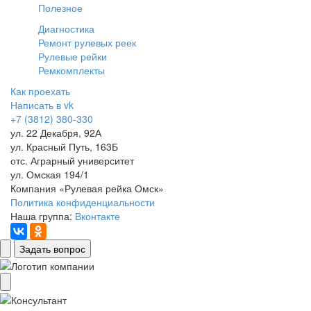
Полезное
Диагностика
Ремонт рулевых реек
Рулевые рейки
Ремкомплекты
Как проехать
Написать в vk
+7 (3812) 380-330
ул. 22 Декабря, 92А
ул. Красный Путь, 163Б
отс. Аграрный университет
ул. Омская 194/1
Компания «Рулевая рейка Омск»
Политика конфиденциальности
Наша группа:
Вконтакте
Задать вопрос