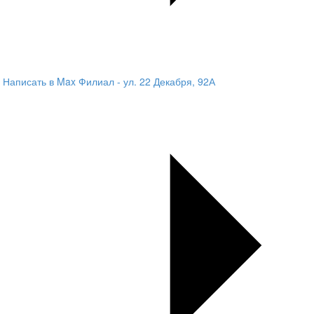
Написать в Max
Филиал - ул. 22 Декабря, 92А