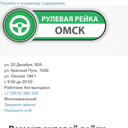
Перейти к основному содержанию
ул. 22 Декабря, 92А
ул. Красный Путь, 163Б
ул. Омская 194/1
с 9:00 до 20:00
Работаем без выходных
+7 (3812)
380-330
Многоканальный
Закажите звонок
Напишите в vk