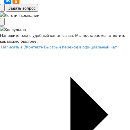
Задать вопрос
Напишите нам в удобный канал связи. Мы постараемся ответить
как можно быстрее.
Написать в ВКонтакте
Быстрый переход в официальный чат