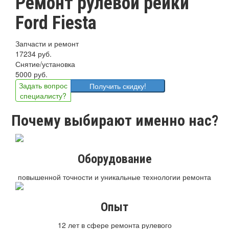
Ремонт рулевой рейки
Ford Fiesta
Запчасти и ремонт
17234 руб.
Снятие/установка
5000 руб.
Задать вопрос
Получить скидку!
специалисту?
Почему выбирают именно нас?
Оборудование
повышенной точности и уникальные технологии ремонта
Опыт
12 лет в сфере ремонта рулевого