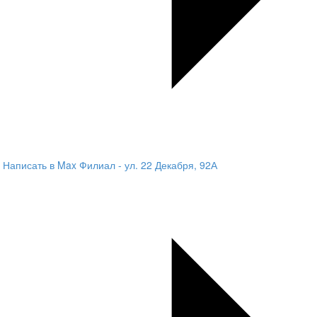
Написать в Max
Филиал - ул. 22 Декабря, 92А