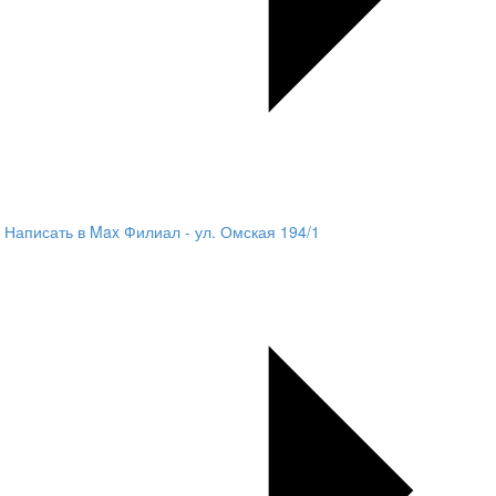
Написать в Max
Филиал - ул. Омская 194/1