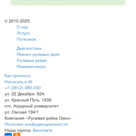
© 2010-2025
О нас
Услуги
Полезное
Диагностика
Ремонт рулевых реек
Рулевые рейки
Ремкомплекты
Как проехать
Написать в vk
+7 (3812) 380-330
ул. 22 Декабря, 92А
ул. Красный Путь, 163Б
отс. Аграрный университет
ул. Омская 194/1
Компания «Рулевая рейка Омск»
Политика конфиденциальности
Наша группа:
Вконтакте