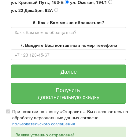
ул. Красный Путь, 163-Б
ул. Омская, 194/1
ул. 22 Декабря, 92А
6. Как к Вам можно обращаться?
7. Введите Ваш контактный номер телефона
Далее
Получить
дополнительную скидку
При нажатии на кнопку «Отправить» Вы соглашаетесь на
обработку персональных данных согласно
пользовательского соглашения
Заявка успешно отправлена!