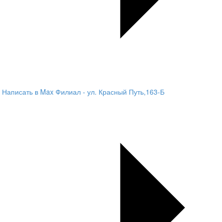
Написать в Max
Филиал - ул. Красный Путь,163-Б