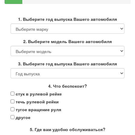
1. Выберите год выпуска Вашего автомобиля
2. Выберите модель Вашего автомобиля
3. Выберите год выпуска Вашего автомобиля
4. Что беспокоит?
стук в рулевой рейке
течь рулевой рейки
тугое вращение руля
другое
5. Где вам удобно обслуживаться?