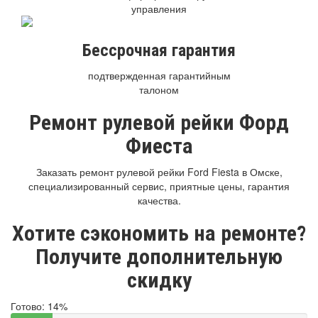
управления
Бессрочная гарантия
подтвержденная гарантийным
талоном
Ремонт рулевой рейки Форд
Фиеста
Заказать ремонт рулевой рейки Ford Fiesta в Омске,
специализированный сервис, приятные цены, гарантия
качества.
Хотите сэкономить на ремонте?
Получите дополнительную
скидку
Готово:
14%