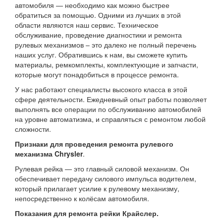
автомобиля — необходимо как можно быстрее
обратиться за помощью. Одними из лучших в этой
области являются наш сервис. Техническое
обслуживание, проведение диагностики и ремонта
рулевых механизмов – это далеко не полный перечень
наших услуг. Обратившись к нам, вы сможете купить
материалы, ремкомплекты, комплектующие и запчасти,
которые могут понадобиться в процессе ремонта.
У нас работают специалисты высокого класса в этой
сфере деятельности. Ежедневный опыт работы позволяет
выполнять все операции по обслуживанию автомобилей
на уровне автоматизма, и справляться с ремонтом любой
сложности.
Признаки для проведения ремонта рулевого
механизма Chrysler
.
Рулевая рейка — это главный силовой механизм. Он
обеспечивает передачу силового импульса водителем,
который прилагает усилие к рулевому механизму,
непосредственно к колёсам автомобиля.
Показания для ремонта рейки Крайслер.