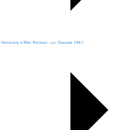
Написать в Max
Филиал - ул. Омская 194/1