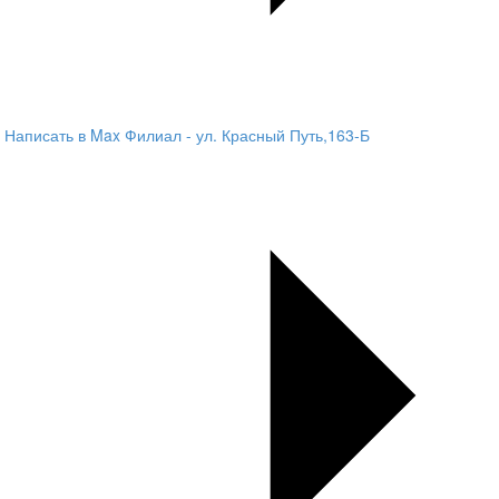
Написать в Max
Филиал - ул. Красный Путь,163-Б