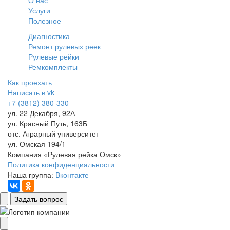
О нас
Услуги
Полезное
Диагностика
Ремонт рулевых реек
Рулевые рейки
Ремкомплекты
Как проехать
Написать в vk
+7 (3812) 380-330
ул. 22 Декабря, 92А
ул. Красный Путь, 163Б
отс. Аграрный университет
ул. Омская 194/1
Компания «Рулевая рейка Омск»
Политика конфиденциальности
Наша группа:
Вконтакте
Задать вопрос