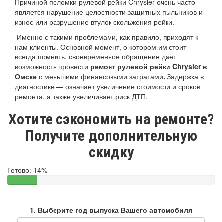
Причиной поломки рулевой рейки Chrysler очень часто
является нарушение целостности защитных пыльников и
износ или разрушение втулок скольжения рейки.
Именно с такими проблемами, как правило, приходят к
нам клиенты. Основной момент, о котором им стоит
всегда помнить: своевременное обращение дает
возможность провести
ремонт рулевой рейки Chrysler в
Омске
с меньшими финансовыми затратами
.
Задержка в
диагностике — означает увеличение стоимости и сроков
ремонта, а также увеличивает риск ДТП.
Хотите сэкономить на ремонте?
Получите дополнительную
скидку
Готово:
14%
1. Выберите год выпуска Вашего автомобиля