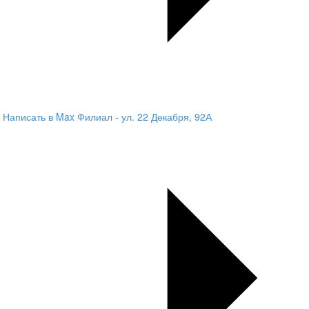
Написать в Max
Филиал - ул. 22 Декабря, 92А