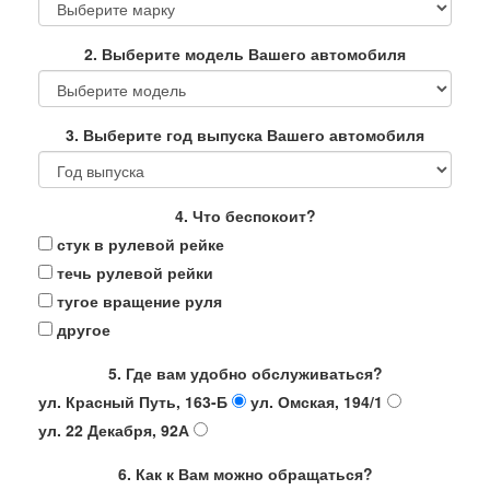
2. Выберите модель Вашего автомобиля
3. Выберите год выпуска Вашего автомобиля
4. Что беспокоит?
стук в рулевой рейке
течь рулевой рейки
тугое вращение руля
другое
5. Где вам удобно обслуживаться?
ул. Красный Путь, 163-Б
ул. Омская, 194/1
ул. 22 Декабря, 92А
6. Как к Вам можно обращаться?