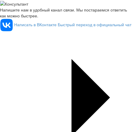
Напишите нам в удобный канал связи. Мы постараемся ответить
как можно быстрее.
Написать в ВКонтакте
Быстрый переход в официальный чат