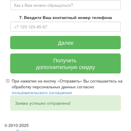
7. Введите Ваш контактный номер телефона
Далее
Получить
дополнительную скидку
При нажатии на кнопку «Отправить» Вы соглашаетесь на
обработку персональных данных согласно
пользовательского соглашения
Заявка успешно отправлена!
© 2010-2025