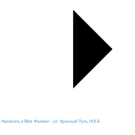
Написать в Max
Филиал - ул. Красный Путь,163-Б