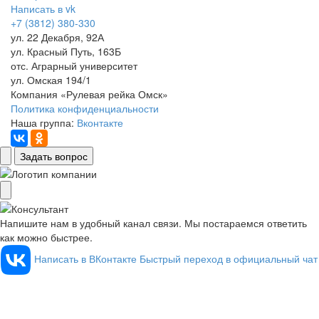
Написать в vk
+7 (3812) 380-330
ул. 22 Декабря, 92А
ул. Красный Путь, 163Б
отс. Аграрный университет
ул. Омская 194/1
Компания «Рулевая рейка Омск»
Политика конфиденциальности
Наша группа:
Вконтакте
Задать вопрос
Напишите нам в удобный канал связи. Мы постараемся ответить
как можно быстрее.
Написать в ВКонтакте
Быстрый переход в официальный чат