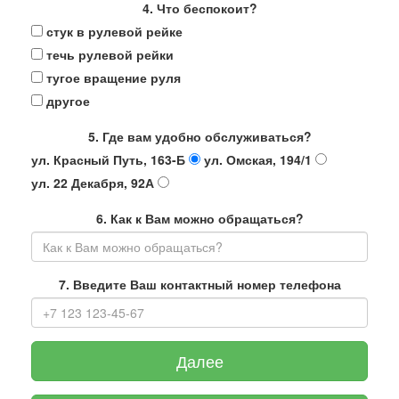
4. Что беспокоит?
стук в рулевой рейке
течь рулевой рейки
тугое вращение руля
другое
5. Где вам удобно обслуживаться?
ул. Красный Путь, 163-Б
ул. Омская, 194/1
ул. 22 Декабря, 92А
6. Как к Вам можно обращаться?
7. Введите Ваш контактный номер телефона
Далее