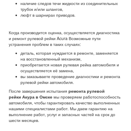
наличие следов течи жидкости из соединительных
трубок и/или шлангов,
люфт в шарнирах приводов.
Когда производится оценка, осуществляется диагностика
и ремонт рулевой рейки Acura Возможные пути
устранения проблем в таких случаях:
деталь, которая нуждается в ремонте, заменяется
на восстановленный механизм,
приобретается новая рулевая рейка автомобиля и
осуществляется её замена,
вы заказываете проведение диагностики и ремонта
рулевой рейки автомобиля.
После завершения испытания
ремонта рулевой
рейки Акура в Омске
мы проверяем работоспособность
автомобиля, чтобы гарантировать качество выполненных
нашими специалистами работ. Мы даем гарантию на
выполнение работ, услуг и запасных частей на срок до
шести месяцев.