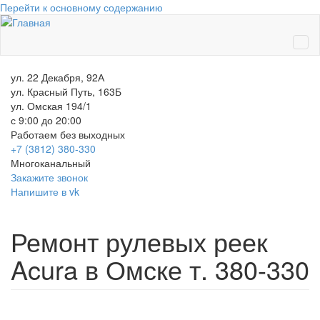
Перейти к основному содержанию
ул. 22 Декабря, 92А
ул. Красный Путь, 163Б
ул. Омская 194/1
с 9:00 до 20:00
Работаем без выходных
+7 (3812)
380-330
Многоканальный
Закажите звонок
Напишите в vk
Ремонт рулевых реек
Acura в Омске т. 380-330