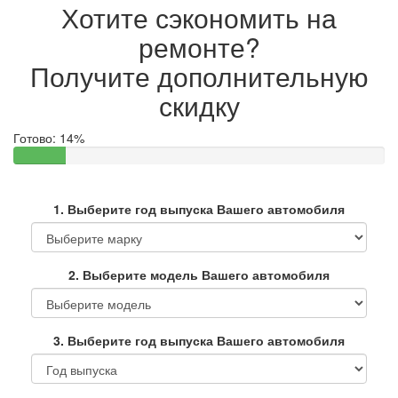
Хотите сэкономить на
ремонте?
Получите дополнительную
скидку
Готово:
14%
1. Выберите год выпуска Вашего автомобиля
2. Выберите модель Вашего автомобиля
3. Выберите год выпуска Вашего автомобиля