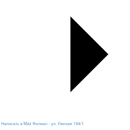
Написать в Max
Филиал - ул. Омская 194/1