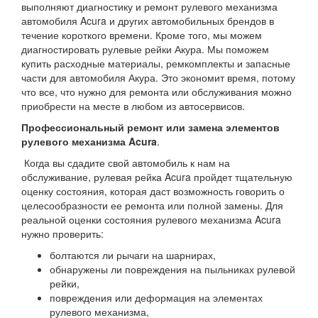
выполняют диагностику и ремонт рулевого механизма
автомобиля Acura и других автомобильных брендов в
течение короткого времени. Кроме того, мы можем
диагностировать рулевые рейки Акура. Мы поможем
купить расходные материалы, ремкомплекты и запасные
части для автомобиля Акура. Это экономит время, потому
что все, что нужно для ремонта или обслуживания можно
приобрести на месте в любом из автосервисов.
Профессиональный ремонт или замена элементов
рулевого механизма Acura
.
Когда вы сдадите свой автомобиль к нам на
обслуживание, рулевая рейка Acura пройдет тщательную
оценку состояния, которая даст возможность говорить о
целесообразности ее ремонта или полной замены. Для
реальной оценки состояния рулевого механизма Acura
нужно проверить:
болтаются ли рычаги на шарнирах,
обнаружены ли повреждения на пыльниках рулевой
рейки,
повреждения или деформация на элементах
рулевого механизма,