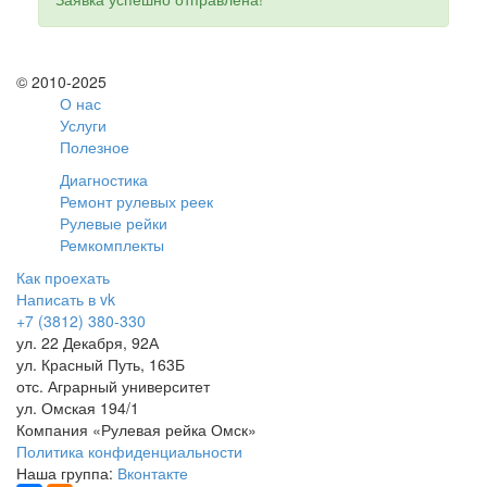
© 2010-2025
О нас
Услуги
Полезное
Диагностика
Ремонт рулевых реек
Рулевые рейки
Ремкомплекты
Как проехать
Написать в vk
+7 (3812) 380-330
ул. 22 Декабря, 92А
ул. Красный Путь, 163Б
отс. Аграрный университет
ул. Омская 194/1
Компания «Рулевая рейка Омск»
Политика конфиденциальности
Наша группа:
Вконтакте