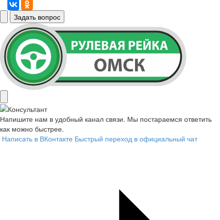
Задать вопрос
Напишите нам в удобный канал связи. Мы постараемся ответить
как можно быстрее.
Написать в ВКонтакте
Быстрый переход в официальный чат