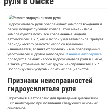
руля в Омске
Гидроусилитель руля обеспечивает комфорт вождения и
легкий поворот рулевого колеса, этим механизмом
комплектуются почти все современные модели
автомобилей. ГУР, как и любой узел автомобиля, требует
периодического ремонта: насос со временем
изнашивается, возникают протечки из-за поврежденных
уплотнителей и другие неполадки.
В нашем автосервисе
проводится ремонт насоса гидроусилителя руля в Омске,
а также устранение любых других неисправностей ГУР.
Воспользуйтесь услугами опытных специалистов!
Признаки неисправностей
гидроусилителя руля
Обратиться в автосервис для проведения диагностики
ГУР необходимо при появлении следующих основных
симптомов: