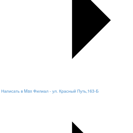
Написать в Max
Филиал - ул. Красный Путь,163-Б