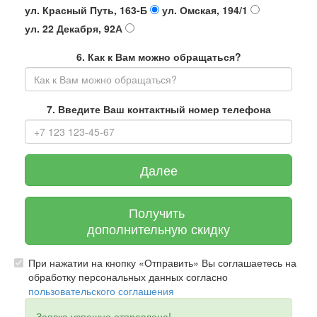
ул. Красный Путь, 163-Б
ул. Омская, 194/1
ул. 22 Декабря, 92А
6. Как к Вам можно обращаться?
7. Введите Ваш контактный номер телефона
Далее
Получить
дополнительную скидку
При нажатии на кнопку «Отправить» Вы соглашаетесь на
обработку персональных данных согласно
пользовательского соглашения
Заявка успешно отправлена!