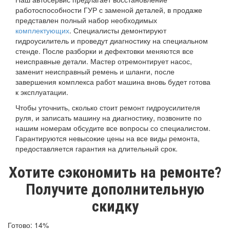
работоспособности ГУР с заменой деталей, в продаже
представлен полный набор необходимых
комплектующих
. Специалисты демонтируют
гидроусилитель и проведут диагностику на специальном
стенде. После разборки и дефектовки меняются все
неисправные детали. Мастер отремонтирует насос,
заменит неисправный ремень и шланги, после
завершения комплекса работ машина вновь будет готова
к эксплуатации.
Чтобы уточнить, сколько стоит ремонт гидроусилителя
руля, и записать машину на диагностику, позвоните по
нашим номерам обсудите все вопросы со специалистом.
Гарантируются невысокие цены на все виды ремонта,
предоставляется гарантия на длительный срок.
Хотите сэкономить на ремонте?
Получите дополнительную
скидку
Готово:
14%