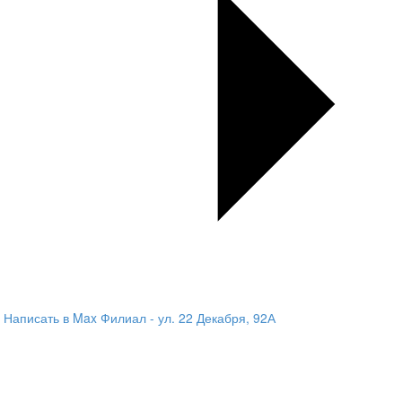
Написать в Max
Филиал - ул. 22 Декабря, 92А