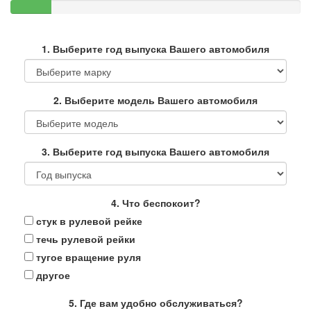
1. Выберите год выпуска Вашего автомобиля
2. Выберите модель Вашего автомобиля
3. Выберите год выпуска Вашего автомобиля
4. Что беспокоит?
стук в рулевой рейке
течь рулевой рейки
тугое вращение руля
другое
5. Где вам удобно обслуживаться?