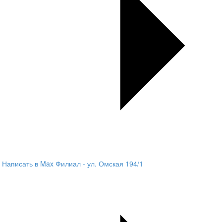
Написать в Max
Филиал - ул. Омская 194/1