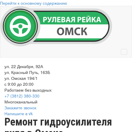
Перейти к основному содержанию
ул. 22 Декабря, 92А
ул. Красный Путь, 163Б
ул. Омская 194/1
с 9:00 до 20:00
Работаем без выходных
+7 (3812)
380-330
Многоканальный
Закажите звонок
Напишите в vk
Ремонт гидроусилителя