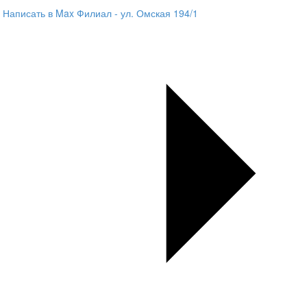
Написать в Max
Филиал - ул. Омская 194/1