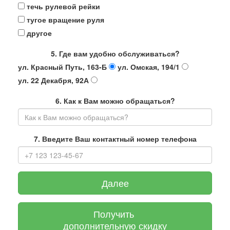
течь рулевой рейки
тугое вращение руля
другое
5. Где вам удобно обслуживаться?
ул. Красный Путь, 163-Б
ул. Омская, 194/1
ул. 22 Декабря, 92А
6. Как к Вам можно обращаться?
7. Введите Ваш контактный номер телефона
Далее
Получить
дополнительную скидку