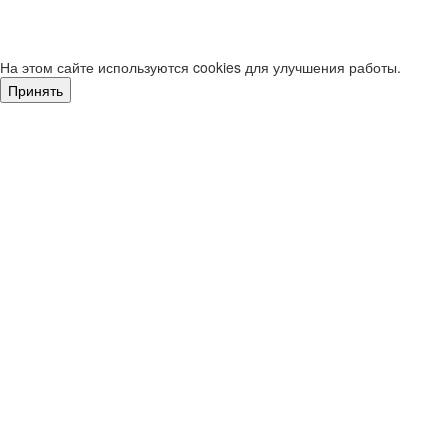
На этом сайте используются cookies для улучшения работы.
Принять