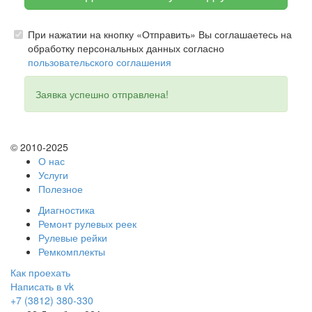
При нажатии на кнопку «Отправить» Вы соглашаетесь на
обработку персональных данных согласно
пользовательского соглашения
Заявка успешно отправлена!
© 2010-2025
О нас
Услуги
Полезное
Диагностика
Ремонт рулевых реек
Рулевые рейки
Ремкомплекты
Как проехать
Написать в vk
+7 (3812) 380-330