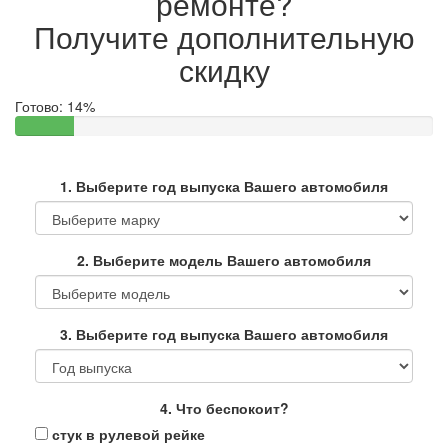
ремонте?
Получите дополнительную
скидку
Готово:
14%
1. Выберите год выпуска Вашего автомобиля
2. Выберите модель Вашего автомобиля
3. Выберите год выпуска Вашего автомобиля
4. Что беспокоит?
стук в рулевой рейке