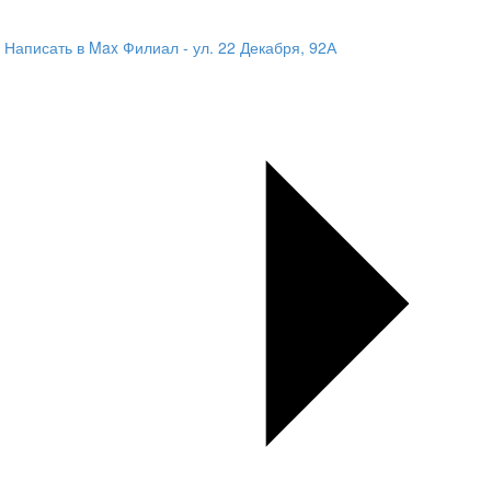
Написать в Max
Филиал - ул. 22 Декабря, 92А