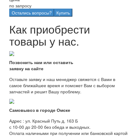
по запросу
Остались вопросы?
Купить
Как приобрести
товары у нас.
Позвонить нам или оставить
заявку на сайте
Оставьте заявку и наш менеджер свяжется с Вами в
самое ближайшее время и поможет Вам с выбором
запчастей и решит Вашу проблему.
Самовывоз в городе Омске
Адрес : ул. Красный Путь д. 163 Б
с 10-00 до 20-00 без обеда и выходных.
Оплата наличными при получении или банковской картой