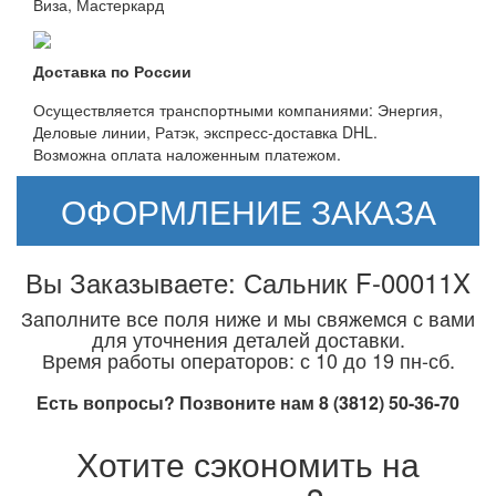
Виза, Мастеркард
Доставка по России
Осуществляется транспортными компаниями: Энергия,
Деловые линии, Ратэк, экспресс-доставка DHL.
Возможна оплата наложенным платежом.
ОФОРМЛЕНИЕ ЗАКАЗА
Вы Заказываете: Сальник F-00011X
Заполните все поля ниже и мы свяжемся с вами
для уточнения деталей доставки.
Время работы операторов: с 10 до 19 пн-сб.
Есть вопросы? Позвоните нам 8 (3812) 50-36-70
Хотите сэкономить на