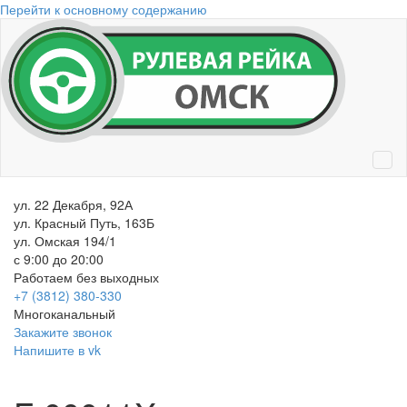
Перейти к основному содержанию
ул. 22 Декабря, 92А
ул. Красный Путь, 163Б
ул. Омская 194/1
с 9:00 до 20:00
Работаем без выходных
+7 (3812)
380-330
Многоканальный
Закажите звонок
Напишите в vk