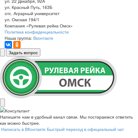
ул. 22 Декабря, 92А
ул. Красный Путь, 163Б
отс. Аграрный университет
ул. Омская 194/1
Компания «Рулевая рейка Омск»
Политика конфиденциальности
Наша группа:
Вконтакте
Задать вопрос
Напишите нам в удобный канал связи. Мы постараемся ответить
как можно быстрее.
Написать в ВКонтакте
Быстрый переход в официальный чат