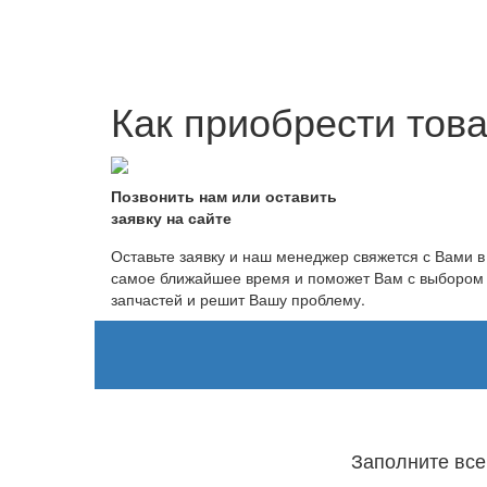
Как приобрести това
Позвонить нам или оставить
заявку на сайте
Оставьте заявку и наш менеджер свяжется с Вами в
самое ближайшее время и поможет Вам с выбором
запчастей и решит Вашу проблему.
Заполните все