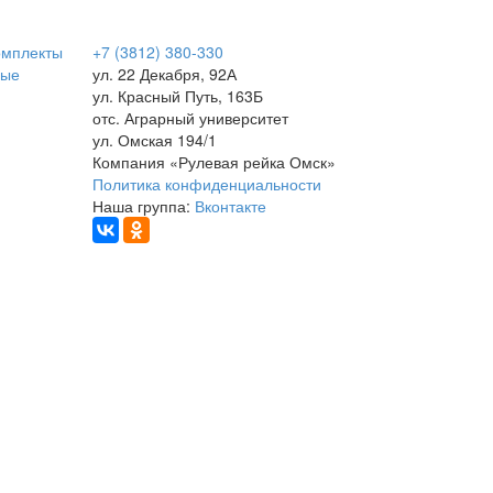
омплекты
+7 (3812) 380-330
вые
ул. 22 Декабря, 92А
ул. Красный Путь, 163Б
отс. Аграрный университет
ул. Омская 194/1
Компания «Рулевая рейка Омск»
Политика конфиденциальности
Наша группа:
Вконтакте