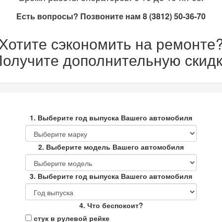
Есть вопросы? Позвоните нам 8 (3812) 50-36-70
Хотите сэкономить на ремонте
олучите дополнительную скидк
1. Выберите год выпуска Вашего автомобиля
2. Выберите модель Вашего автомобиля
3. Выберите год выпуска Вашего автомобиля
4. Что беспокоит?
стук в рулевой рейке