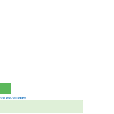
ого соглашения