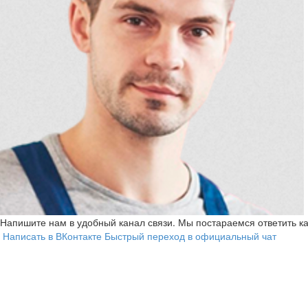
Напишите нам в удобный канал связи. Мы постараемся ответить к
Написать в ВКонтакте
Быстрый переход в официальный чат