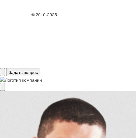
© 2010-2025
Задать вопрос