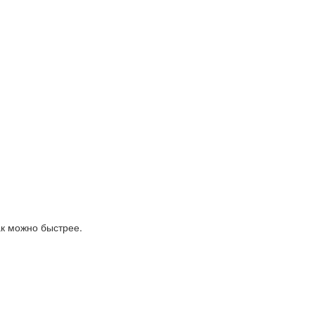
ак можно быстрее.