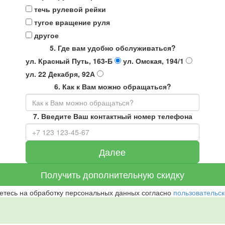
течь рулевой рейки
тугое вращение руля
другое
5. Где вам удобно обслуживаться?
ул. Красный Путь, 163-Б
ул. Омская, 194/1
ул. 22 Декабря, 92А
6. Как к Вам можно обращаться?
7. Введите Ваш контактный номер телефона
Далее
Получить
дополнительную скидку
етесь на обработку персональных данных согласно
пользовательск