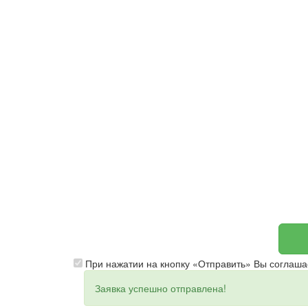
При нажатии на кнопку «Отправить» Вы соглаша
Заявка успешно отправлена!