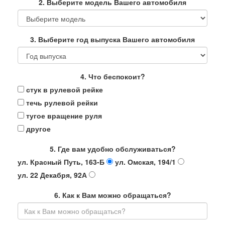
2. Выберите модель Вашего автомобиля
3. Выберите год выпуска Вашего автомобиля
4. Что беспокоит?
стук в рулевой рейке
течь рулевой рейки
тугое вращение руля
другое
5. Где вам удобно обслуживаться?
ул. Красный Путь, 163-Б
ул. Омская, 194/1
ул. 22 Декабря, 92А
6. Как к Вам можно обращаться?