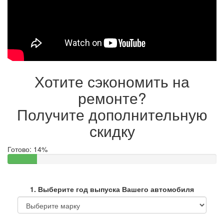
Хотите сэкономить на
ремонте?
Получите дополнительную
скидку
Готово:
14%
1. Выберите год выпуска Вашего автомобиля