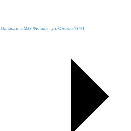
Написать в Max
Филиал - ул. Омская 194/1