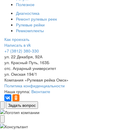
Полезное
Диагностика
Ремонт рулевых реек
Рулевые рейки
Ремкомплекты
Как проехать
Написать в vk
+7 (3812) 380-330
ул. 22 Декабря, 92А
ул. Красный Путь, 163Б
отс. Аграрный университет
ул. Омская 194/1
Компания «Рулевая рейка Омск»
Политика конфиденциальности
Наша группа:
Вконтакте
Задать вопрос