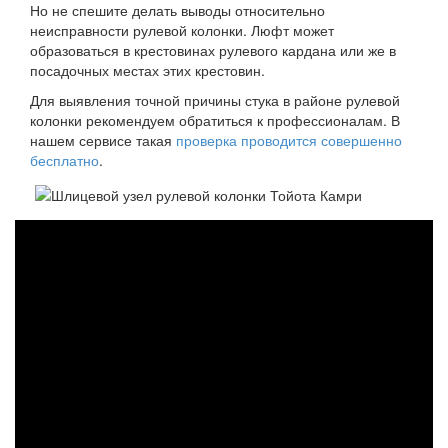
Но не спешите делать выводы относительно
неисправности рулевой колонки. Люфт может
образоваться в крестовинах рулевого кардана или же в
посадочных местах этих крестовин.
Для выявления точной причины стука в районе рулевой
колонки рекомендуем обратиться к профессионалам. В
нашем сервисе такая
проверка проводится совершенно
бесплатно
.