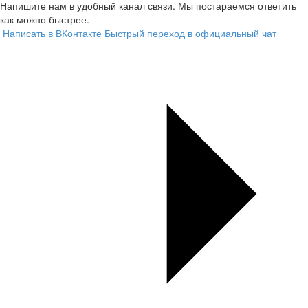
Напишите нам в удобный канал связи. Мы постараемся ответить
как можно быстрее.
Написать в ВКонтакте
Быстрый переход в официальный чат