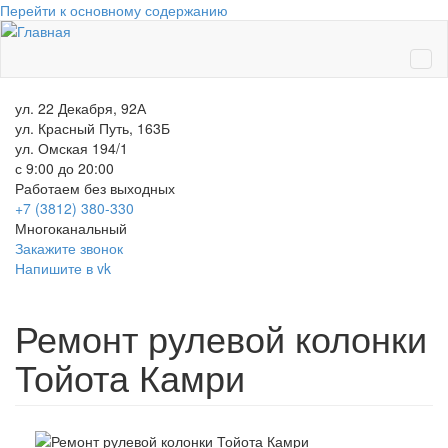
Перейти к основному содержанию
ул. 22 Декабря, 92А
ул. Красный Путь, 163Б
ул. Омская 194/1
с 9:00 до 20:00
Работаем без выходных
+7 (3812)
380-330
Многоканальный
Закажите звонок
Напишите в vk
Ремонт рулевой колонки
Тойота Камри