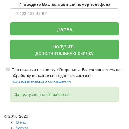
7. Введите Ваш контактный номер телефона
Далее
Получить
дополнительную скидку
При нажатии на кнопку «Отправить» Вы соглашаетесь на
обработку персональных данных согласно
пользовательского соглашения
Заявка успешно отправлена!
© 2010-2025
О нас
Услуги