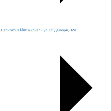
Написать в Max
Филиал - ул. 22 Декабря, 92А