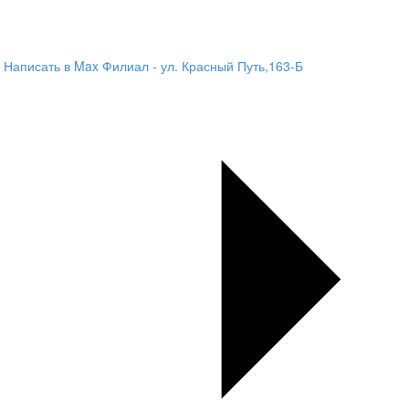
Написать в Max
Филиал - ул. Красный Путь,163-Б